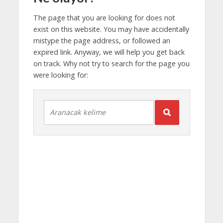
The page that you are looking for does not
exist on this website. You may have accidentally
mistype the page address, or followed an
expired link. Anyway, we will help you get back
on track. Why not try to search for the page you
were looking for: