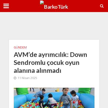
38°C
9 Ağu
38°C
10 Ağu
GÜNDEM
AVM’de ayrımcılık: Down
Sendromlu çocuk oyun
alanına alınmadı
11 Nisan 2025