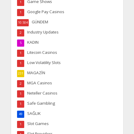
Game Shows
1
Google Pay Casinos
1
GÜNDEM
10.504
Industry Updates
2
KADIN
5
Litecoin Casinos
1
Low Volatility Slots
1
MAGAZİN
231
MGA Casinos
2
Neteller Casinos
1
Safe Gambling
1
SAĞLIK
49
Slot Games
1
Slot Providers