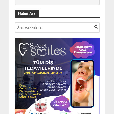
Haber Ara