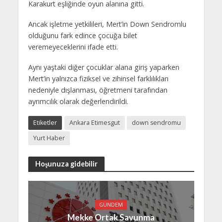
Karakurt eşliğinde oyun alanına gitti.
Ancak işletme yetkilileri, Mert’in Down Sendromlu
olduğunu fark edince çocuğa bilet
veremeyeceklerini ifade etti.
Aynı yaştaki diğer çocuklar alana giriş yaparken
Mert’in yalnızca fiziksel ve zihinsel farklılıkları
nedeniyle dışlanması, öğretmeni tarafından
ayrımcılık olarak değerlendirildi.
Etiketler
Ankara Etimesgut
down sendromu
Yurt Haber
Hoşunuza gidebilir
GÜNDEM
Mekke Ortak Savunma