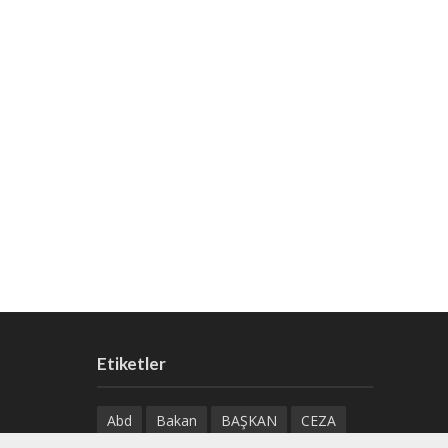
Etiketler
Abd
Bakan
BAŞKAN
CEZA