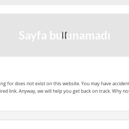
jack With Other Players
pal
 Review
Sayfa bulunamadı
pins Sign Up
Casino
up Bonus
ng for does not exist on this website. You may have acciden
e Play
red link. Anyway, we will help you get back on track. Why no
r For Money