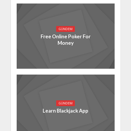
GÜNDEM
Free Online Poker For
Money
GÜNDEM
Learn Blackjack App