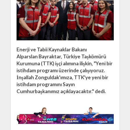
Enerji ve Tabii Kaynaklar Bakanı
Alparslan Bayraktar, Türkiye Taşkömürü
Kurumuna (TTK) işçi alımına ilişkin, "Yeni bir
istihdam programı üzerinde çalışıyoruz.
İnşallah Zonguldak'ımıza, TTK'ye yeni bir
istihdam programını Sayın
Cumhurbaşkanımız açıklayacaktır." dedi.