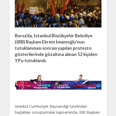
Bursa'da, İstanbul Büyükşehir Belediye
(İBB) Başkanı Ekrem İmamoğlu'nun
tutuklanması sonrası yapılan protesto
gösterilerinde gözaltına alınan 52 kişiden
19'u tutuklandı.
İstanbul Cumhuriyet Başsavcılığı tarafından
başlatılan soruşturmalar kapsamında, İBB Başkanı