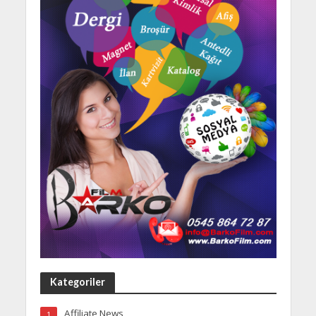
Kategoriler
Affiliate News
1