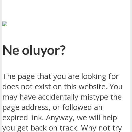
Ne oluyor?
The page that you are looking for
does not exist on this website. You
may have accidentally mistype the
page address, or followed an
expired link. Anyway, we will help
you get back on track. Why not try