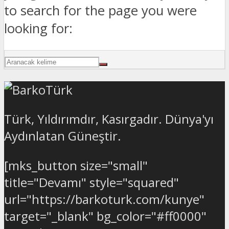
to search for the page you were
looking for:
Türk, Yıldırımdır, Kasırgadır. Dünya'yı
Aydınlatan Güneştir.
[mks_button size="small"
title="Devamı" style="squared"
url="https://barkoturk.com/kunye"
target="_blank" bg_color="#ff0000"