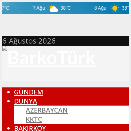
°C
7 Ağu
38°C
8 Ağu
38°C
6 Ağustos 2026
GÜNDEM
DÜNYA
AZERBAYCAN
KKTC
BAKIRKÖY