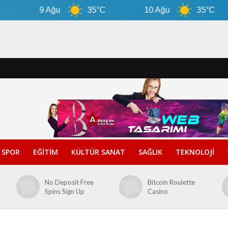
9 Ağu
35°C
10 Ağu
35°C
1
SPOR
EĞİTİM
KÜLTÜR SANAT
SAĞLIK
TEKNOLOJİ
No Deposit Free
Bitcoin Roulette
Spins Sign Up
Casino