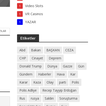
Video Slots
1
VR Casinos
1
YAZAR
1
ZILAR
Etiketler
Abd
Bakan
BAŞKAN
CEZA
CHP
Cinayet
Deprem
Donald Trump
Dünya
Gazze
Gün
Gündem
Haberler
Hava
Kar
Karar
Kaza
Olay
parti
Polis
Polis Adliye
Recep Tayyip Erdoğan
Rus
rusya
Saldırı
Soruşturma