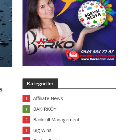
Kategoriler
ş
t
Affiliate News
1
BAKIRKÖY
1
Bankroll Management
2
Big Wins
1