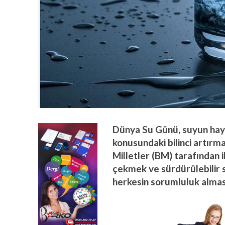
Dünya Su Günü, suyun haya
konusundaki bilinci artırm
Milletler (BM) tarafından i
çekmek ve sürdürülebilir 
herkesin sorumluluk alması