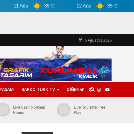
1 Ağu
35°C
12 Ağu
35°C
6 Ağ
6 Ağustos 2026
YAŞAM
BARKO TÜRK TV
DİĞER
Live Casino Signup
Live Roulette Free
Bonus
Play