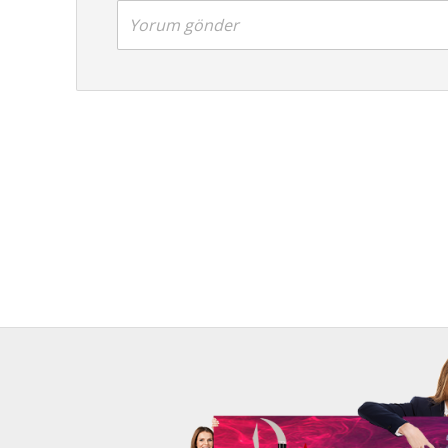
Yorum gönder