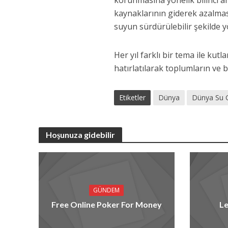
kaynaklarının giderek azalması
suyun sürdürülebilir şekilde y
Her yıl farklı bir tema ile ku
hatırlatılarak toplumların ve 
Etiketler
Dünya
Dünya Su 
Hoşunuza gidebilir
GÜNDEM
Free Online Poker For Money
Le