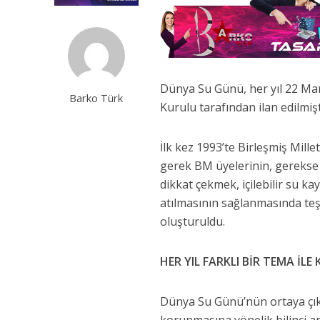
Dünya Su Günü, her yıl 22 Mart
Barko Türk
Kurulu tarafından ilan edilmişt
İlk kez 1993’te Birleşmiş Mil
gerek BM üyelerinin, gerekse
dikkat çekmek, içilebilir su 
atılmasının sağlanmasında te
oluşturuldu.
HER YIL FARKLI BİR TEMA İL
Dünya Su Günü’nün ortaya çık
korunmasına yönelik bilinci ar