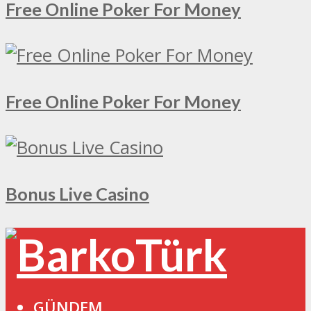
Free Online Poker For Money
Free Online Poker For Money
Bonus Live Casino
GÜNDEM