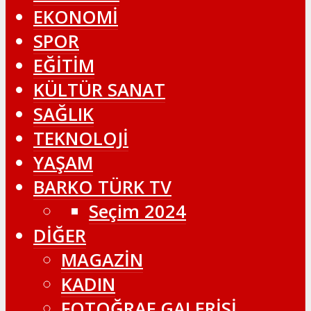
EKONOMİ
SPOR
EĞİTİM
KÜLTÜR SANAT
SAĞLIK
TEKNOLOJİ
YAŞAM
BARKO TÜRK TV
Seçim 2024
DİĞER
MAGAZİN
KADIN
FOTOĞRAF GALERİSİ