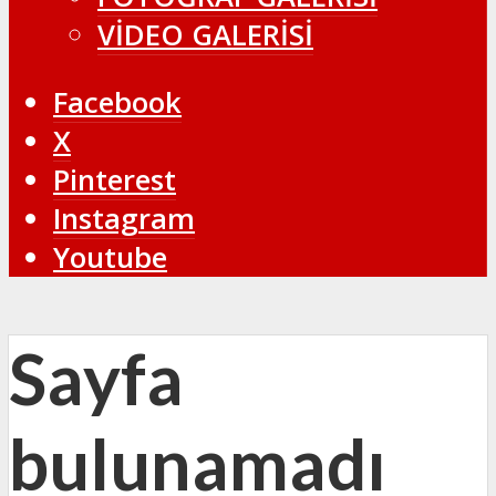
VİDEO GALERİSİ
Facebook
X
Pinterest
Instagram
Youtube
Sayfa
bulunamadı