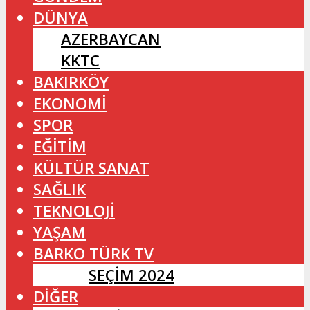
DÜNYA
AZERBAYCAN
KKTC
BAKIRKÖY
EKONOMİ
SPOR
EĞİTİM
KÜLTÜR SANAT
SAĞLIK
TEKNOLOJİ
YAŞAM
BARKO TÜRK TV
SEÇIM 2024
DİĞER