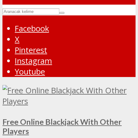
Facebook
X
Pinterest
Instagram
Youtube
Free Online Blackjack With Other
Players