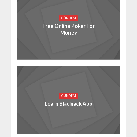
GÜNDEM
Free Online Poker For
Money
GÜNDEM
Learn Blackjack App