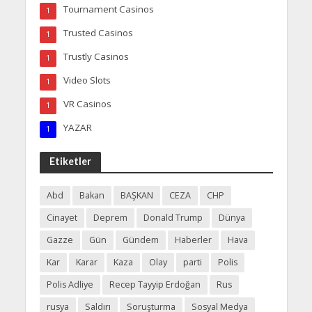
Tournament Casinos
1
Trusted Casinos
1
Trustly Casinos
1
Video Slots
1
VR Casinos
1
YAZAR
1
Etiketler
Abd
Bakan
BAŞKAN
CEZA
CHP
Cinayet
Deprem
Donald Trump
Dünya
Gazze
Gün
Gündem
Haberler
Hava
Kar
Karar
Kaza
Olay
parti
Polis
Polis Adliye
Recep Tayyip Erdoğan
Rus
rusya
Saldırı
Soruşturma
Sosyal Medya