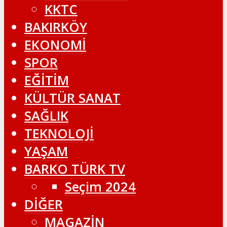
KKTC
BAKIRKÖY
EKONOMİ
SPOR
EĞİTİM
KÜLTÜR SANAT
SAĞLIK
TEKNOLOJİ
YAŞAM
BARKO TÜRK TV
Seçim 2024
DİĞER
MAGAZİN