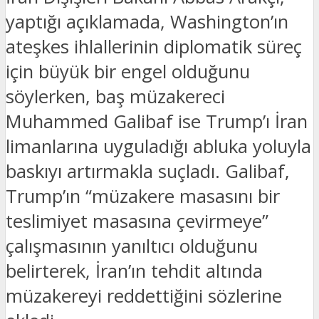
yaptığı açıklamada, Washington’ın
ateşkes ihlallerinin diplomatik süreç
için büyük bir engel olduğunu
söylerken, baş müzakereci
Muhammed Galibaf ise Trump’ı İran
limanlarına uyguladığı abluka yoluyla
baskıyı artırmakla suçladı. Galibaf,
Trump’ın “müzakere masasını bir
teslimiyet masasına çevirmeye”
çalışmasının yanıltıcı olduğunu
belirterek, İran’ın tehdit altında
müzakereyi reddettiğini sözlerine