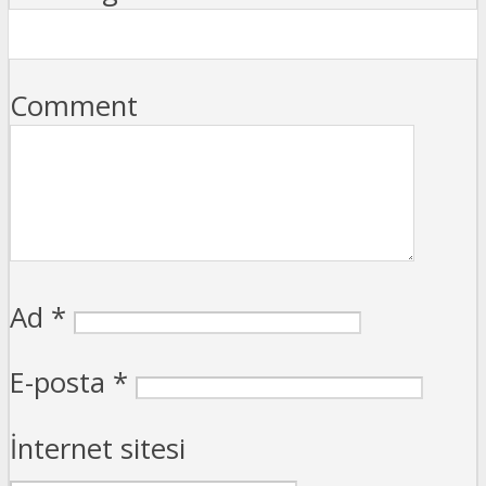
Comment
Ad
*
E-posta
*
İnternet sitesi