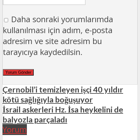
Daha sonraki yorumlarımda
kullanılması için adım, e-posta
adresim ve site adresim bu
tarayıcıya kaydedilsin.
Çernobil’i temizleyen işçi 40 yıldır
kötü sağlığıyla boğuşuyor
İsrail askerleri Hz. İsa heykelini de
balyozla parçaladı
Yorum