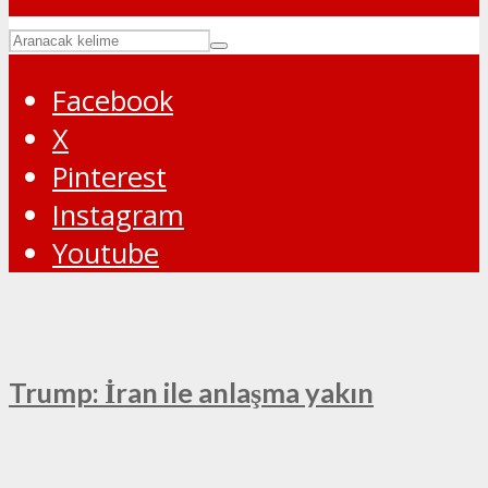
Facebook
X
Pinterest
Instagram
Youtube
Trump: İran ile anlaşma yakın