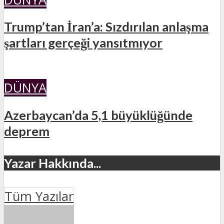
Trump’tan İran’a: Sızdırılan anlaşma
şartları gerçeği yansıtmıyor
DÜNYA
Azerbaycan’da 5,1 büyüklüğünde
deprem
Yazar Hakkında...
Tüm Yazılar