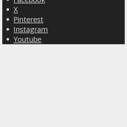
X
Pinterest
Instagram
Youtube