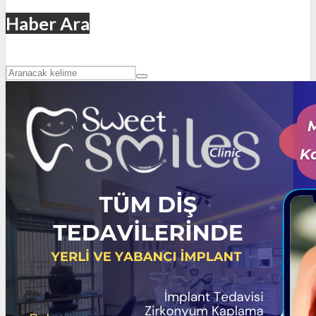
Haber Ara