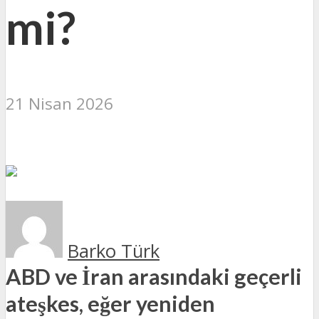
mi?
21 Nisan 2026
Barko Türk
ABD ve İran arasındaki geçerli
ateşkes, eğer yeniden