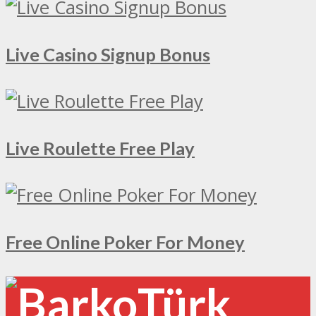
Live Casino Signup Bonus
Live Roulette Free Play
Free Online Poker For Money