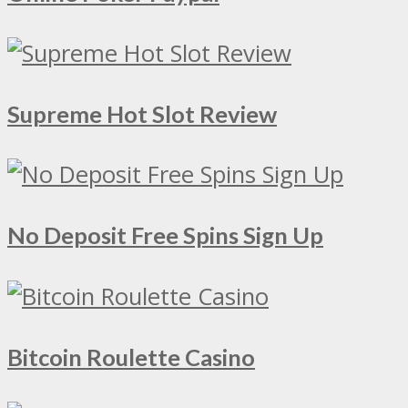
Supreme Hot Slot Review
No Deposit Free Spins Sign Up
Bitcoin Roulette Casino