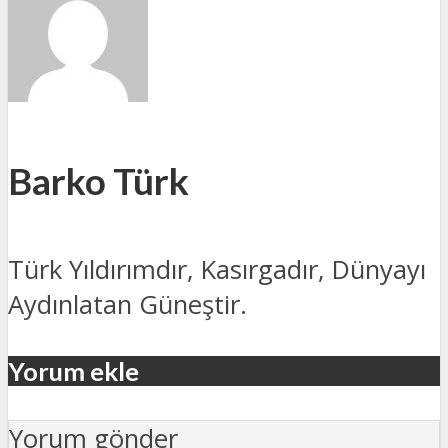
Barko Türk
Türk Yıldırımdır, Kasırgadır, Dünyayı
Aydınlatan Güneştir.
Yorum ekle
Yorum gönder