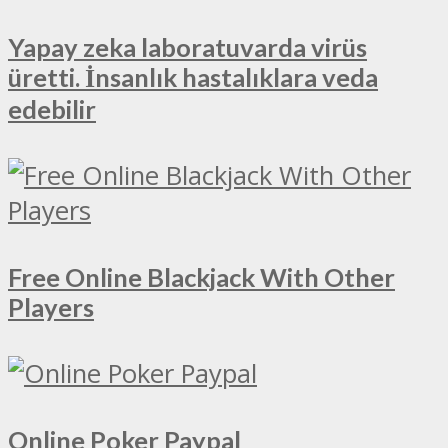
Yapay zeka laboratuvarda virüs
üretti. İnsanlık hastalıklara veda
edebilir
Free Online Blackjack With Other
Players
Online Poker Paypal