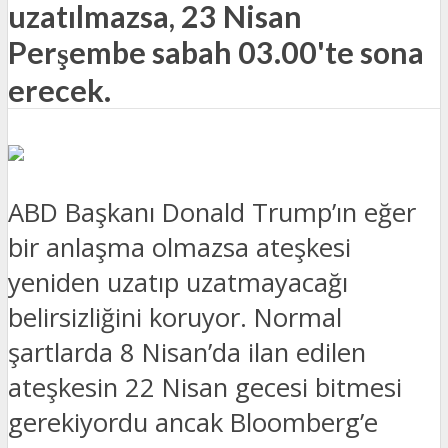
uzatılmazsa, 23 Nisan
Perşembe sabah 03.00'te sona
erecek.
ABD Başkanı Donald Trump’ın eğer
bir anlaşma olmazsa ateşkesi
yeniden uzatıp uzatmayacağı
belirsizliğini koruyor. Normal
şartlarda 8 Nisan’da ilan edilen
ateşkesin 22 Nisan gecesi bitmesi
gerekiyordu ancak Bloomberg’e