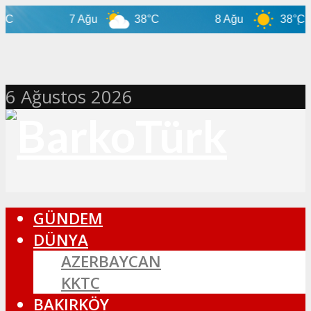
7 Ağu
38°C
8 Ağu
38°C
6 Ağustos 2026
GÜNDEM
DÜNYA
AZERBAYCAN
KKTC
BAKIRKÖY