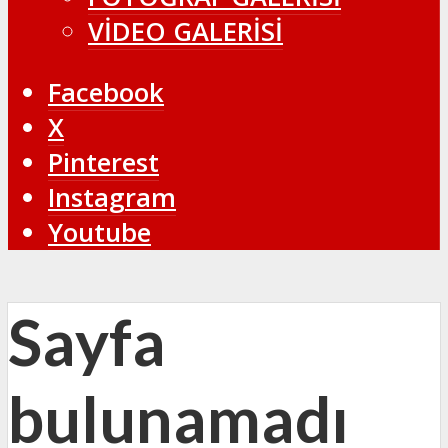
VİDEO GALERİSİ
Facebook
X
Pinterest
Instagram
Youtube
Sayfa
bulunamadı