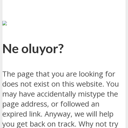
Ne oluyor?
The page that you are looking for
does not exist on this website. You
may have accidentally mistype the
page address, or followed an
expired link. Anyway, we will help
you get back on track. Why not try