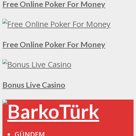
Free Online Poker For Money
Free Online Poker For Money
Bonus Live Casino
GÜNDEM