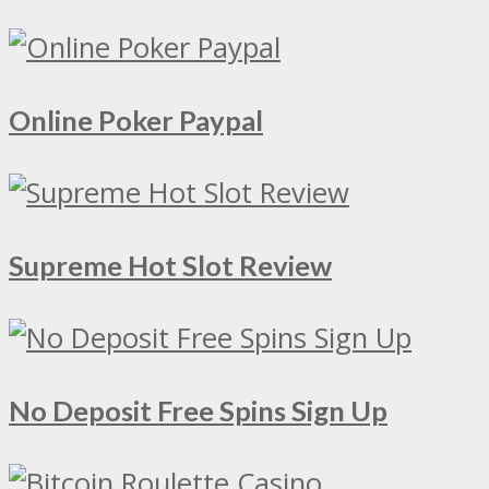
Online Poker Paypal
Supreme Hot Slot Review
No Deposit Free Spins Sign Up