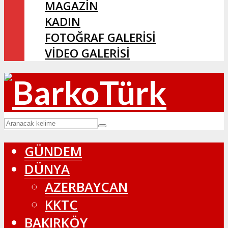
MAGAZİN
KADIN
FOTOĞRAF GALERİSİ
VİDEO GALERİSİ
GÜNDEM
DÜNYA
AZERBAYCAN
KKTC
BAKIRKÖY