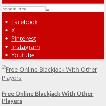
Facebook
X
Pinterest
Instagram
Youtube
Free Online Blackjack With Other
Players