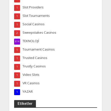
Slot Providers
1
Slot Tournaments
1
Social Casinos
1
Sweepstakes Casinos
2
TEKNOLOJİ
614
Tournament Casinos
1
Trusted Casinos
1
Trustly Casinos
1
Video Slots
1
VR Casinos
1
YAZAR
1
Etiketler