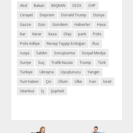
Abd
Bakan
BAŞKAN
CEZA
CHP
Cinayet
Deprem
Donald Trump
Dünya
Gazze
Gün
Gündem
Haberler
Hava
Kar
Karar
Kaza
Olay
parti
Polis
Polis Adliye
Recep Tayyip Erdoğan
Rus
rusya
Saldırı
Soruşturma
Sosyal Medya
Suriye
Suç
Trafik Kazası
Trump
Türk
Türkiye
Ukrayna
Uyuşturucu
Yangın
Yurt Haber
Çin
Ölüm
Ülke
İran
İsrail
İstanbul
İş
Şüpheli