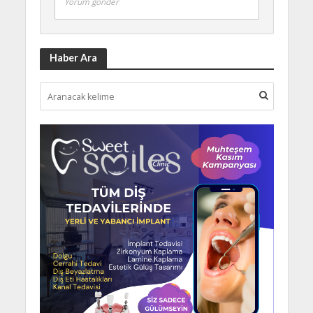
Yorum gönder
Haber Ara