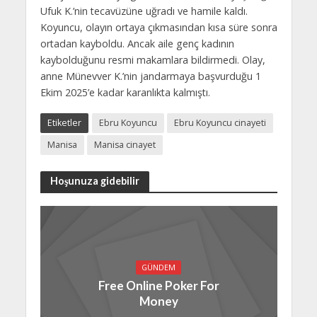
Ufuk K.’nin tecavüzüne uğradı ve hamile kaldı.
Koyuncu, olayın ortaya çıkmasından kısa süre sonra
ortadan kayboldu. Ancak aile genç kadının
kaybolduğunu resmi makamlara bildirmedi. Olay,
anne Münevver K.’nin jandarmaya başvurduğu 1
Ekim 2025’e kadar karanlıkta kalmıştı.
Etiketler
Ebru Koyuncu
Ebru Koyuncu cinayeti
Manisa
Manisa cinayet
Hoşunuza gidebilir
GÜNDEM
Free Online Poker For
Money