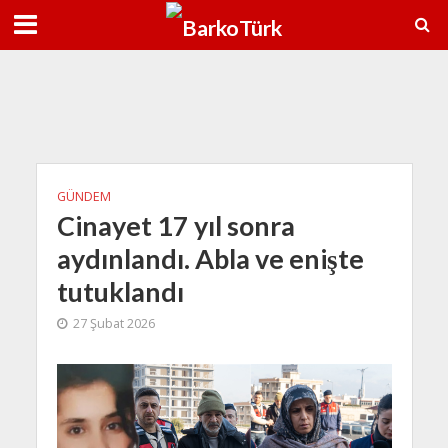
 Ağu
38°C
8 Ağu
38°C
9 Ağu
GÜNDEM
Cinayet 17 yıl sonra
aydınlandı. Abla ve enişte
tutuklandı
27 Şubat 2026