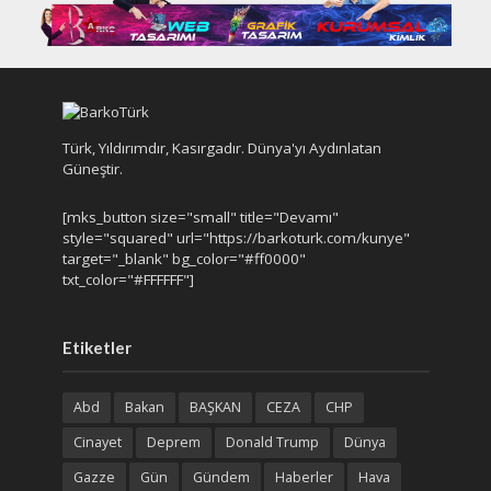
Türk, Yıldırımdır, Kasırgadır. Dünya'yı Aydınlatan
Güneştir.
[mks_button size="small" title="Devamı"
style="squared" url="https://barkoturk.com/kunye"
target="_blank" bg_color="#ff0000"
txt_color="#FFFFFF"]
Etiketler
Abd
Bakan
BAŞKAN
CEZA
CHP
Cinayet
Deprem
Donald Trump
Dünya
Gazze
Gün
Gündem
Haberler
Hava