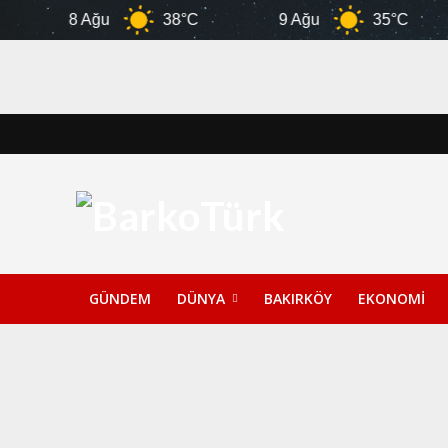
8 Ağu
38°C
9 Ağu
35°C
GÜNDEM
DÜNYA
BAKIRKÖY
EKONOMİ
Trump: İran ile a
Yapay zeka laborat