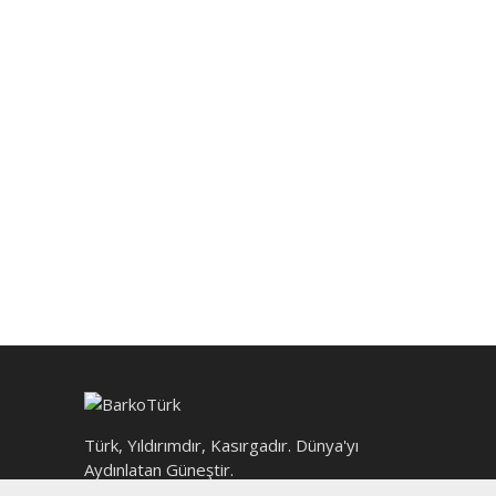
Türk, Yıldırımdır, Kasırgadır. Dünya'yı
Aydınlatan Güneştir.