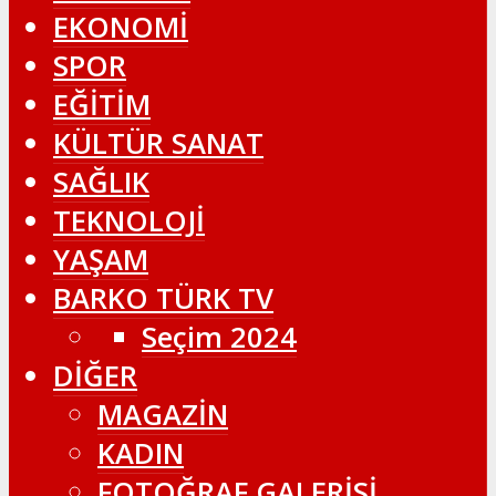
EKONOMİ
SPOR
EĞİTİM
KÜLTÜR SANAT
SAĞLIK
TEKNOLOJİ
YAŞAM
BARKO TÜRK TV
Seçim 2024
DİĞER
MAGAZİN
KADIN
FOTOĞRAF GALERİSİ