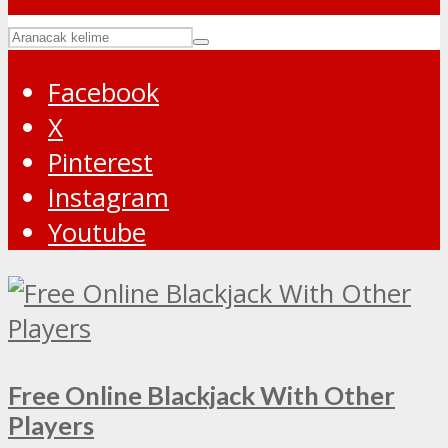
Facebook
X
Pinterest
Instagram
Youtube
Free Online Blackjack With Other
Players