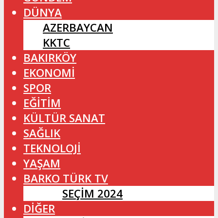
DÜNYA
AZERBAYCAN
KKTC
BAKIRKÖY
EKONOMİ
SPOR
EĞİTİM
KÜLTÜR SANAT
SAĞLIK
TEKNOLOJİ
YAŞAM
BARKO TÜRK TV
SEÇIM 2024
DİĞER