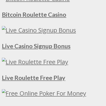
Bitcoin Roulette Casino
Live Casino Signup Bonus
Live Roulette Free Play