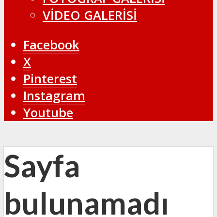
VİDEO GALERİSİ
Facebook
X
Pinterest
Instagram
Youtube
Sayfa
bulunamadı