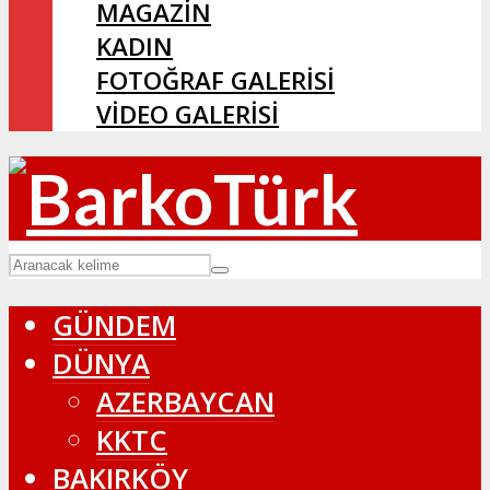
MAGAZİN
KADIN
FOTOĞRAF GALERİSİ
VİDEO GALERİSİ
GÜNDEM
DÜNYA
AZERBAYCAN
KKTC
BAKIRKÖY