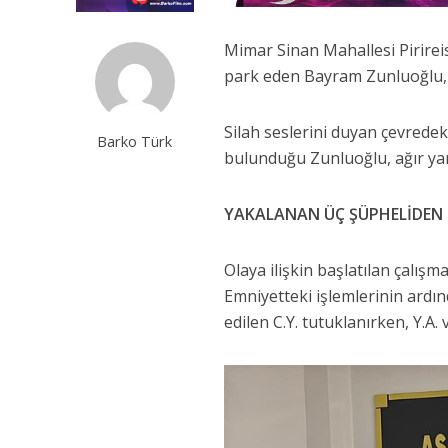
Mimar Sinan Mahallesi Pirirei
park eden Bayram Zunluoğlu, ar
Silah seslerini duyan çevredek
Barko Türk
bulunduğu Zunluoğlu, ağır yara
YAKALANAN ÜÇ ŞÜPHELİDEN 
Olaya ilişkin başlatılan çalışm
Emniyetteki işlemlerinin ardı
edilen C.Y. tutuklanırken, Y.A. 