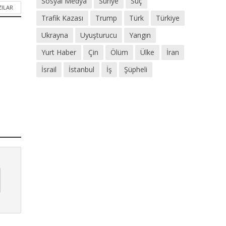
Sosyal Medya
Suriye
Suç
ZILAR
Trafik Kazası
Trump
Türk
Türkiye
Ukrayna
Uyuşturucu
Yangın
Yurt Haber
Çin
Ölüm
Ülke
İran
İsrail
İstanbul
İş
Şüpheli