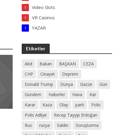
Video Slots
1
VR Casinos
1
YAZAR
1
Etiketler
Abd
Bakan
BAŞKAN
CEZA
CHP
Cinayet
Deprem
Donald Trump
Dünya
Gazze
Gün
Gündem
Haberler
Hava
Kar
Karar
Kaza
Olay
parti
Polis
Polis Adliye
Recep Tayyip Erdoğan
Rus
rusya
Saldırı
Soruşturma