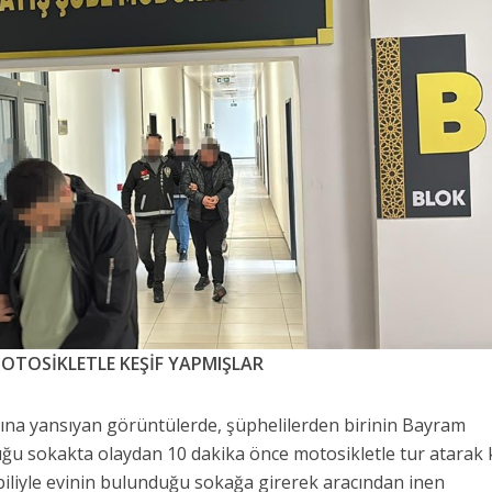
OTOSİKLETLE KEŞİF YAPMIŞLAR
ına yansıyan görüntülerde, şüphelilerden birinin Bayram
ğu sokakta olaydan 10 dakika önce motosikletle tur atarak 
iliyle evinin bulunduğu sokağa girerek aracından inen