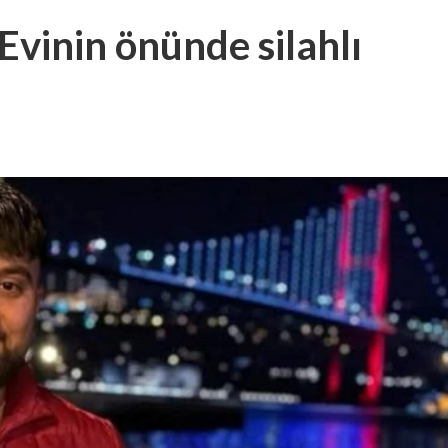
Evinin önünde silahlı