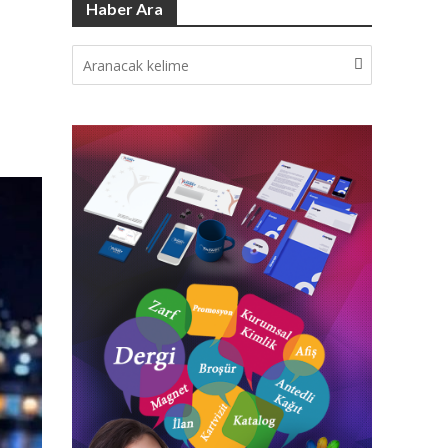
Haber Ara