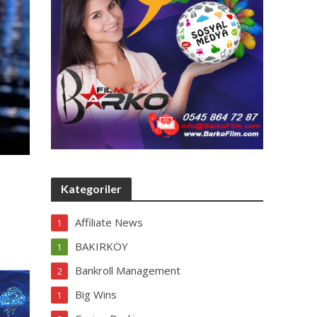
Kategoriler
Affiliate News
1
BAKIRKÖY
1
Bankroll Management
2
Big Wins
1