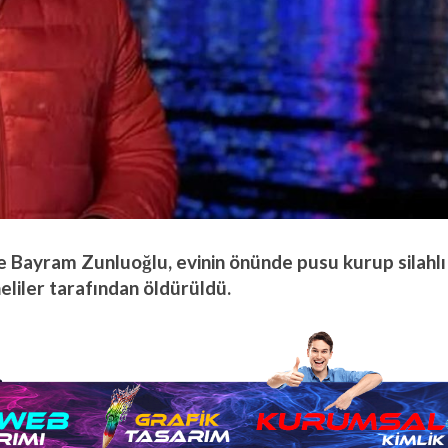
e Bayram Zunluoğlu, evinin önünde pusu kurup silahlı
eliler tarafından öldürüldü.