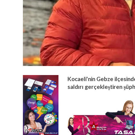
Kocaeli'nin Gebze ilçesind
saldırı gerçekleştiren şüph