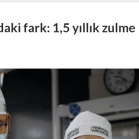
ki fark: 1,5 yıllık zulme