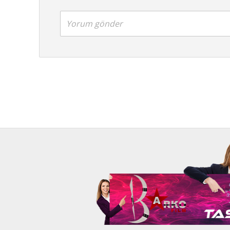
Yorum gönder