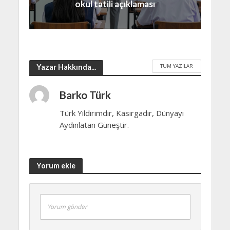
okul tatili açıklaması
TÜM YAZILAR
Yazar Hakkında...
Barko Türk
Türk Yıldırımdır, Kasırgadır, Dünyayı
Aydınlatan Güneştir.
Yorum ekle
Yorum gönder