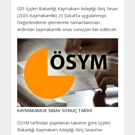
025 İçişleri Bakanlığı Kaymakam Adaylığı Giriş Sınavı
(2025-Kaymakamlık) 23 Şubat’ta uygulanmıştı.
Değerlendirme işlemlerinin tamamlanması
ardından kaymakamlık sınav sonuçları ilan edilecek.
KAYMAKAMLIK SINAV SONUÇ TARİHİ
ÖSYM tarfından yayınlanan takvime göre İçişleri
Bakanlığı Kaymakam Adaylığı Giriş Sınavı’nın