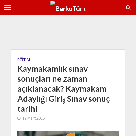
37°C
11 Ağu
35°C
12 Ağu
3
EĞİTİM
Kaymakamlık sınav
sonuçları ne zaman
açıklanacak? Kaymakam
Adaylığı Giriş Sınav sonuç
tarihi
19 Mart 2025