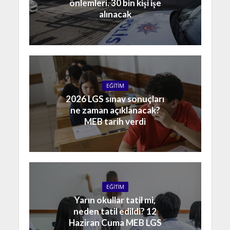
önlemleri. 30 bin kişi işe
alınacak
EĞİTİM
2026 LGS sınav sonuçları
ne zaman açıklanacak?
MEB tarih verdi
EĞİTİM
Yarın okullar tatil mi,
neden tatil edildi? 12
Haziran Cuma MEB LGS