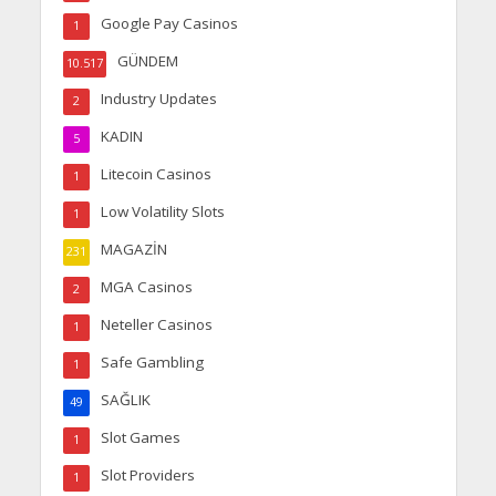
Google Pay Casinos
1
GÜNDEM
10.517
Industry Updates
2
KADIN
5
Litecoin Casinos
1
Low Volatility Slots
1
MAGAZİN
231
MGA Casinos
2
Neteller Casinos
1
Safe Gambling
1
SAĞLIK
49
Slot Games
1
Slot Providers
1