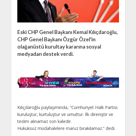
Eski CHP Genel Başkanı Kemal Kılıçdaroğlu,
CHP Genel Başkanı Özgür Özel'in
olağanüstü kurultay kararına sosyal
medyadan destek verdi.
Kılıçdaroğlu paylaşımında, “Cumhuriyet Halk Partisi;
kuruluştur, kurtuluştur ve umuttur. İlk direniştir ve
teslim alınamaz son kaledir.
Hukuksuz müdahalelere maruz bırakılamaz.” dedi.