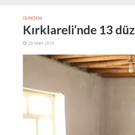
GÜNDEM
Kırklareli’nde 13 dü
29 Mart 2025