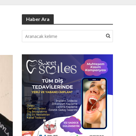
Haber Ara