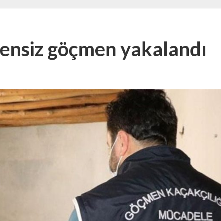
zensiz göçmen yakalandı