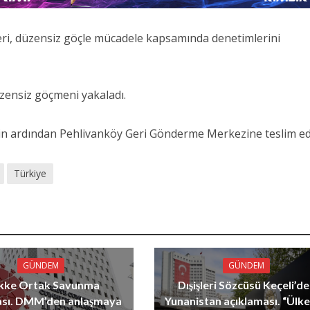
eri, düzensiz göçle mücadele kapsamında denetimlerini
üzensiz göçmeni yakaladı.
nin ardından Pehlivanköy Geri Gönderme Merkezine teslim edi
Türkiye
GÜNDEM
GÜNDEM
kke Ortak Savunma
Dışişleri Sözcüsü Keçeli’d
ası. DMM’den anlaşmaya
Yunanistan açıklaması. “Ülk