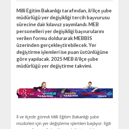
Milli Eğitim Bakanlığı tarafından, il/ilçe şube
müdürlüğü yer değişikliği tercih başvurusu
sürecine dair kılavuz yayımlandı. MEB
personelleri yer değişikliği başvurularını
verilen formu doldurarak MEBBİS
üzerinden gerçekleştirebilecek. Yer
değiştirme işlemleri ise puan üstünlüğüne
göre yapılacak. 2025 MEB il/ilçe şube
müdürlüğü yer değiştirme takvimi.
İl ve ilçede görevli Milli Eğitim Bakanlığı şube
müdürleri için yer değiştirme işlemleri başlıyor. İlgili