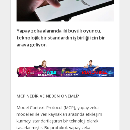
Yapay zeka alanında iki büyük oyuncu,
teknolojik bir standardın iş birliği için bir
araya geliyor.
MCP NEDİR VE NEDEN ÖNEMLİ?
Model Context Protocol (MCP), yapay zeka
modelleri ile veri kaynakları arasında etkileşim
kurmayı standartlaştıran bir teknoloji olarak
tasarlanmıştır. Bu protokol, yapay zeka