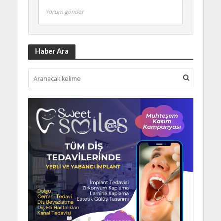
Yorum gönder
Haber Ara