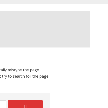
tally mistype the page
t try to search for the page