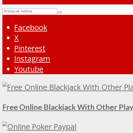
Facebook
X
Pinterest
Instagram
Youtube
Free Online Blackjack With Other Pla