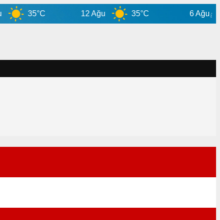
35°C
12 Ağu
35°C
6 Ağu
3