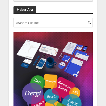
Haber Ara