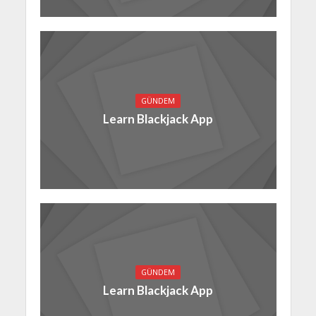
GÜNDEM
Learn Blackjack App
GÜNDEM
Learn Blackjack App