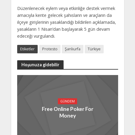
Düzenlenecek eylem veya etkinliğe destek vermek
amacıyla kente gelecek şahısların ve araçların da
ilçeye girişlerinin yasaklandığı bildirilen açıklamada,
yasakların 1 Nisan’dan başlayarak 5 gün devam
edeceği vurgulandı.
Etiketler
Protesto
Şanlıurfa
Türkiye
Hoşunuza gidebilir
GÜNDEM
Free Online Poker For
Money