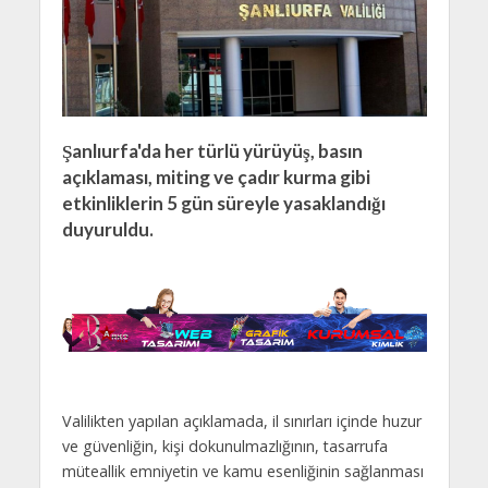
Şanlıurfa'da her türlü yürüyüş, basın
açıklaması, miting ve çadır kurma gibi
etkinliklerin 5 gün süreyle yasaklandığı
duyuruldu.
Valilikten yapılan açıklamada, il sınırları içinde huzur
ve güvenliğin, kişi dokunulmazlığının, tasarrufa
müteallik emniyetin ve kamu esenliğinin sağlanması