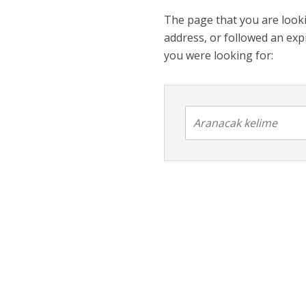
The page that you are looki
address, or followed an expi
you were looking for: