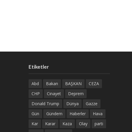
Etiketler
Abd
Bakan
BAŞKAN
CEZA
CHP
Cinayet
Deprem
Donald Trump
Dünya
Gazze
Gün
Gündem
Haberler
Hava
Kar
Karar
Kaza
Olay
parti