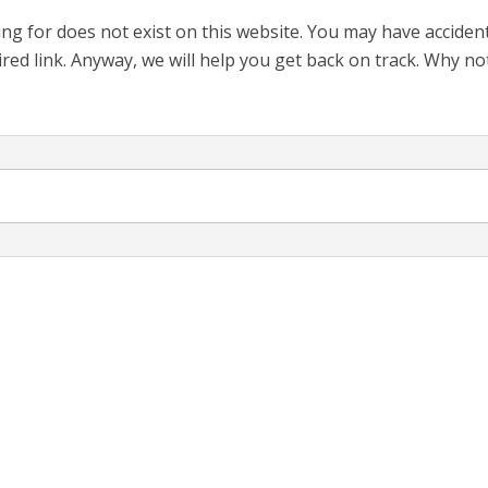
ng for does not exist on this website. You may have acciden
red link. Anyway, we will help you get back on track. Why no