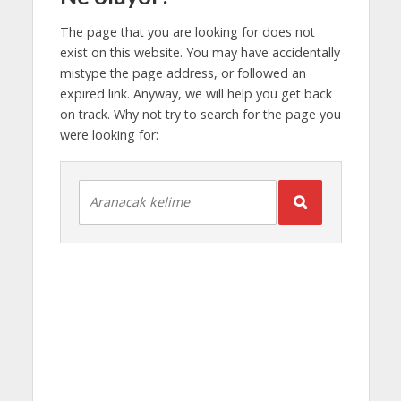
The page that you are looking for does not
exist on this website. You may have accidentally
mistype the page address, or followed an
expired link. Anyway, we will help you get back
on track. Why not try to search for the page you
were looking for: