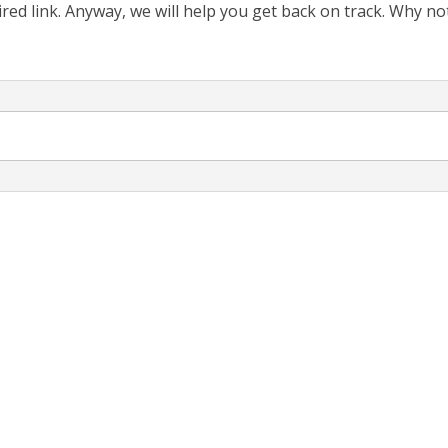
red link. Anyway, we will help you get back on track. Why no