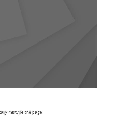
tally mistype the page