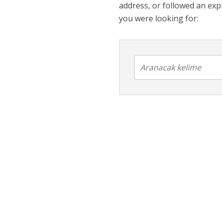
address, or followed an expi
you were looking for: