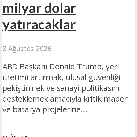
milyar dolar
yatıracaklar
8 Ağustos 2026
ABD Başkanı Donald Trump, yerli
üretimi artırmak, ulusal güvenliği
pekiştirmek ve sanayi politikasını
desteklemek amacıyla kritik maden
ve batarya projelerine...