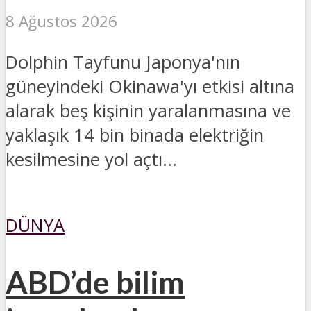
8 Ağustos 2026
Dolphin Tayfunu Japonya'nın
güneyindeki Okinawa'yı etkisi altına
alarak beş kişinin yaralanmasına ve
yaklaşık 14 bin binada elektriğin
kesilmesine yol açtı...
DÜNYA
ABD’de bilim