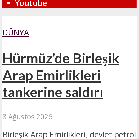
Youtube
DÜNYA
Hürmüz’de Birleşik
Arap Emirlikleri
tankerine saldırı
8 Ağustos 2026
Birleşik Arap Emirlikleri, devlet petrol