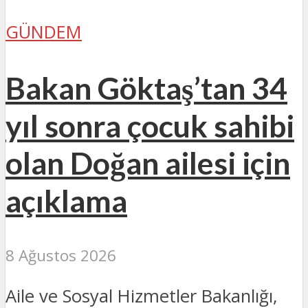
GÜNDEM
Bakan Göktaş’tan 34
yıl sonra çocuk sahibi
olan Doğan ailesi için
açıklama
8 Ağustos 2026
Aile ve Sosyal Hizmetler Bakanlığı,