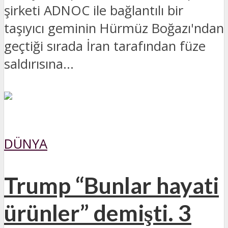
şirketi ADNOC ile bağlantılı bir
taşıyıcı geminin Hürmüz Boğazı'ndan
geçtiği sırada İran tarafından füze
saldırısına...
DÜNYA
Trump “Bunlar hayati
ürünler” demişti. 3