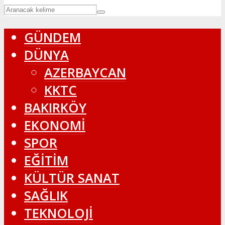
GÜNDEM
DÜNYA
AZERBAYCAN
KKTC
BAKIRKÖY
EKONOMİ
SPOR
EĞİTİM
KÜLTÜR SANAT
SAĞLIK
TEKNOLOJİ