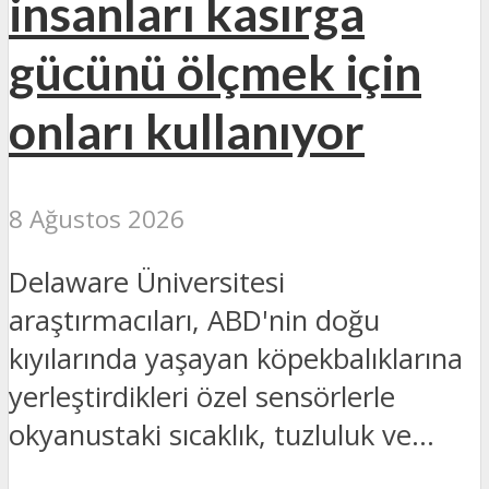
insanları kasırga
gücünü ölçmek için
onları kullanıyor
8 Ağustos 2026
Delaware Üniversitesi
araştırmacıları, ABD'nin doğu
kıyılarında yaşayan köpekbalıklarına
yerleştirdikleri özel sensörlerle
okyanustaki sıcaklık, tuzluluk ve...