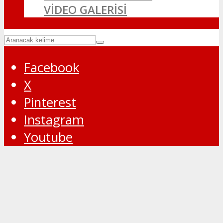
VİDEO GALERİSİ
Facebook
X
Pinterest
Instagram
Youtube