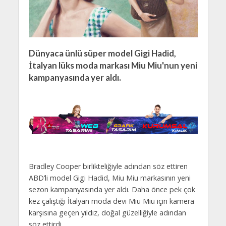
Dünyaca ünlü süper model Gigi Hadid,
İtalyan lüks moda markası Miu Miu'nun yeni
kampanyasında yer aldı.
Bradley Cooper birlikteliğiyle adından söz ettiren
ABD’li model Gigi Hadid, Miu Miu markasının yeni
sezon kampanyasında yer aldı. Daha önce pek çok
kez çalıştığı İtalyan moda devi Miu Miu için kamera
karşısına geçen yıldız, doğal güzelliğiyle adından
söz ettirdi.