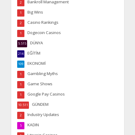
Bankroll Management
2
Big Wins
1
Casino Rankings
2
Dogecoin Casinos
1
DÜNYA
5.515
EĞİTİM
214
EKONOMİ
109
Gambling Myths
1
Game Shows
1
Google Pay Casinos
1
GÜNDEM
10.511
Industry Updates
2
KADIN
5
Litecoin Casinos