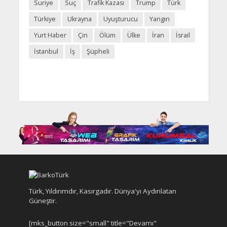
Suriye
Suç
Trafik Kazası
Trump
Türk
Türkiye
Ukrayna
Uyuşturucu
Yangın
Yurt Haber
Çin
Ölüm
Ülke
İran
İsrail
İstanbul
İş
Şüpheli
Türk, Yıldırımdır, Kasırgadır. Dünya'yı Aydınlatan
Güneştir.
[mks_button size="small" title="Devamı"