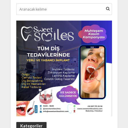
Kategoriler