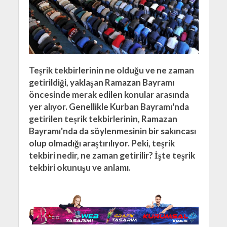
Teşrik tekbirlerinin ne olduğu ve ne zaman
getirildiği, yaklaşan Ramazan Bayramı
öncesinde merak edilen konular arasında
yer alıyor. Genellikle Kurban Bayramı'nda
getirilen teşrik tekbirlerinin, Ramazan
Bayramı'nda da söylenmesinin bir sakıncası
olup olmadığı araştırılıyor. Peki, teşrik
tekbiri nedir, ne zaman getirilir? İşte teşrik
tekbiri okunuşu ve anlamı.